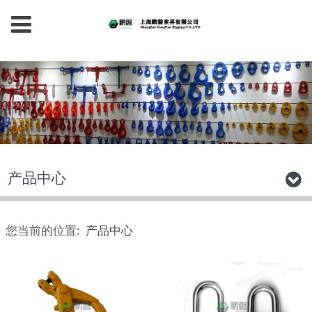
产品中心
您当前的位置:
产品中心