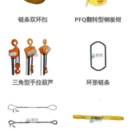
链条双环扣
PFQ翻转型钢板钳
三角型手拉葫芦
环形链条