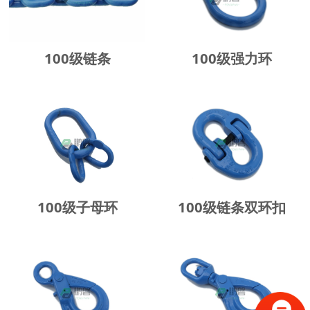
100级链条
100级强力环
100级子母环
100级链条双环扣