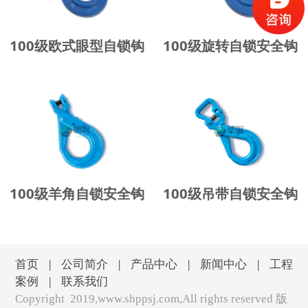
100级欧式眼型自锁钩
100级旋转自锁安全钩
100级羊角自锁安全钩
100级吊带自锁安全钩
首页
|
公司简介
|
产品中心
|
新闻中心
|
工程
案例
|
联系我们
Copyright 2019,www.shppsj.com,All rights reserved 版