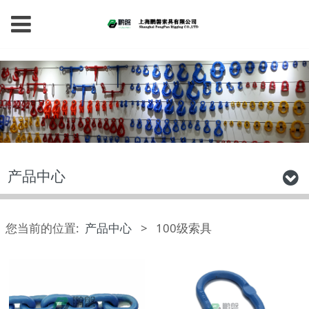
产品中心
您当前的位置:
产品中心
>
100级索具