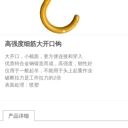
高强度细筋大开口钩
大开口，小截面，更方便连接和穿入
优质特合金钢锻造而成，高强度，韧性好
仅用于一般起吊，不能用于头上起重作业
破断拉力是工作拉力的2倍
表面处理：喷塑
产品详细