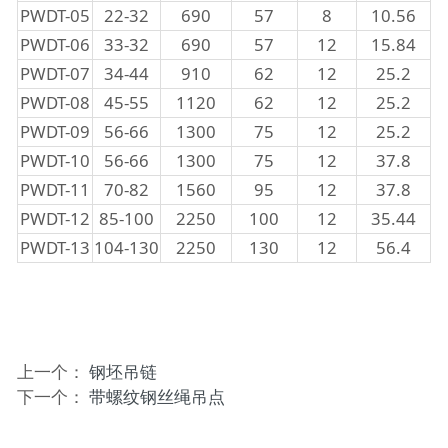
PWDT-05
22-32
690
57
8
10.56
PWDT-06
33-32
690
57
12
15.84
PWDT-07
34-44
910
62
12
25.2
PWDT-08
45-55
1120
62
12
25.2
PWDT-09
56-66
1300
75
12
25.2
PWDT-10
56-66
1300
75
12
37.8
PWDT-11
70-82
1560
95
12
37.8
PWDT-12
85-100
2250
100
12
35.44
PWDT-13
104-130
2250
130
12
56.4
上一个：
钢坯吊链
下一个：
带螺纹钢丝绳吊点